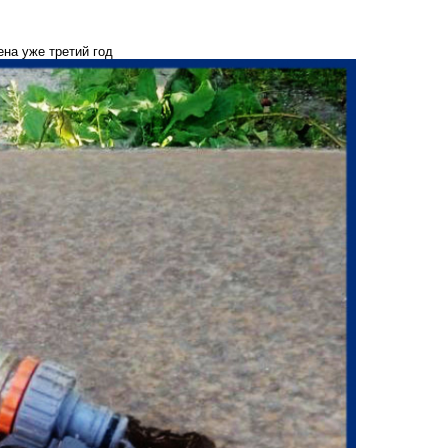
на уже третий год