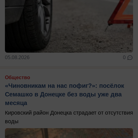
05.08.2026
0
Общество
«Чиновникам на нас пофиг?»: посёлок
Семашко в Донецке без воды уже два
месяца
Кировский район Донецка страдает от отсутствия
воды