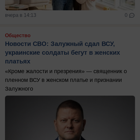
вчера в 14:13
0
Общество
Новости СВО: Залужный сдал ВСУ,
украинские солдаты бегут в женских
платьях
«Кроме жалости и презрения» — священник о
пленном ВСУ в женском платье и признании
Залужного