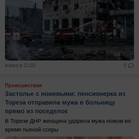
вчера в 11:02
0
Происшествия
Застолье с ножевыми: пенсионерка из
Тореза отправила мужа в больницу
прямо из поседелок
В Торезе ДНР женщина ударила мужа ножом во
время пьяной ссоры