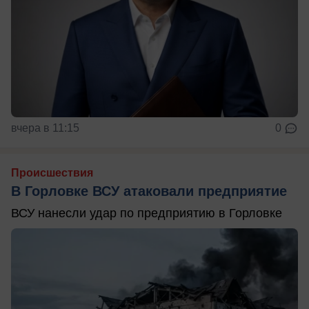
вчера в 11:15
0
Происшествия
В Горловке ВСУ атаковали предприятие
ВСУ нанесли удар по предприятию в Горловке