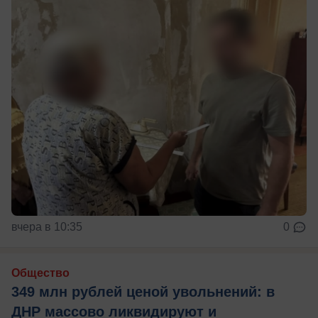
вчера в 10:35
0
Общество
349 млн рублей ценой увольнений: в
ДНР массово ликвидируют и