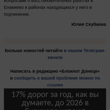
вопросами о восстановительных работах в
Енакиево и районах находящихся у него в
подчинении.
Юлия Скубаева
Больше новостей
читайте
в нашем Телеграм-
канале
Написать в редакцию «Блокнот Донецк»
и
сообщить о вашей проблеме можно по
ссылке