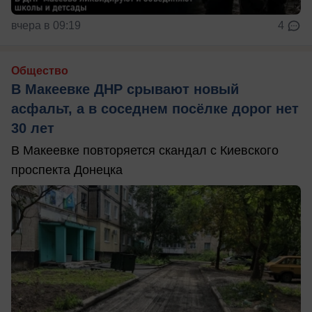
вчера в 09:19
4
Общество
В Макеевке ДНР срывают новый
асфальт, а в соседнем посёлке дорог нет
30 лет
В Макеевке повторяется скандал с Киевского
проспекта Донецка