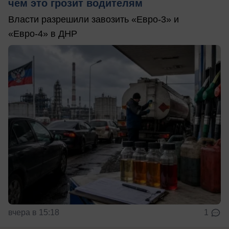
чем это грозит водителям
Власти разрешили завозить «Евро-3» и
«Евро-4» в ДНР
вчера в 15:18
1