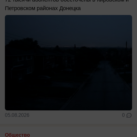
Петровском районах Донецка
05.08.2026
0
Общество