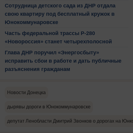
Сотрудница детского сада из ДНР отдала
свою квартиру под бесплатный кружок в
Юнокоммунаровске
Часть федеральной трассы Р-280
«Новороссия» станет четырехполосной
Глава ДНР поручил «Энергосбыту»
исправить сбои в работе и дать публичные
разъяснения гражданам
Новости Донецка
дырявы дороги в Юнокоммунаровске
депутат Ленобласти Дмитрий Звонков о дорогах на Юнк