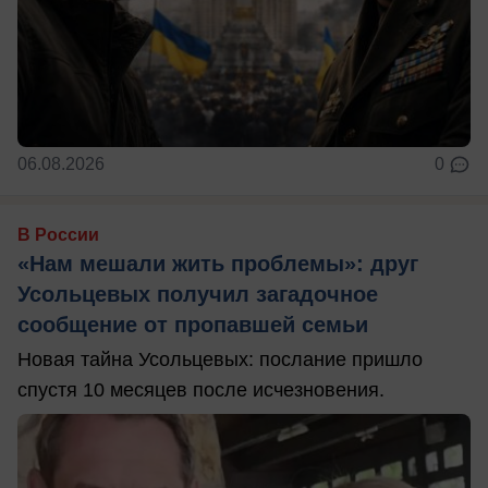
06.08.2026
0
В России
«Нам мешали жить проблемы»: друг
Усольцевых получил загадочное
сообщение от пропавшей семьи
Новая тайна Усольцевых: послание пришло
спустя 10 месяцев после исчезновения.