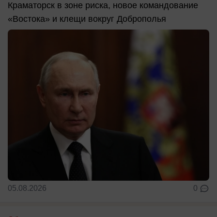
Краматорск в зоне риска, новое командование
«Востока» и клещи вокруг Доброполья
05.08.2026
0