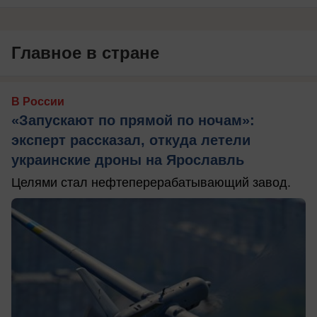
Главное в стране
В России
«Запускают по прямой по ночам»:
эксперт рассказал, откуда летели
украинские дроны на Ярославль
Целями стал нефтеперерабатывающий завод.