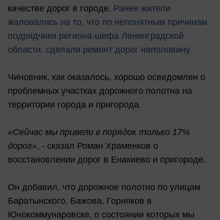
качестве дорог в городе.
Ранее жители
жаловались на то, что по непонятным причинам
подрядчики региона-шефа Ленинградской
области, сделали ремонт дорог наполовину.
Чиновник, как оказалось, хорошо осведомлен о
проблемных участках дорожного полотна на
территории города и пригорода.
«Сейчас мы привели в порядок только 17%
дорог»
, - сказал Роман Храменков о
восстановлении дорог в Енакиево и пригороде.
Он добавил, что дорожное полотно по улицам
Баратынского, Бажова, Горняков в
Юнокоммунаровске, о состоянии которых мы