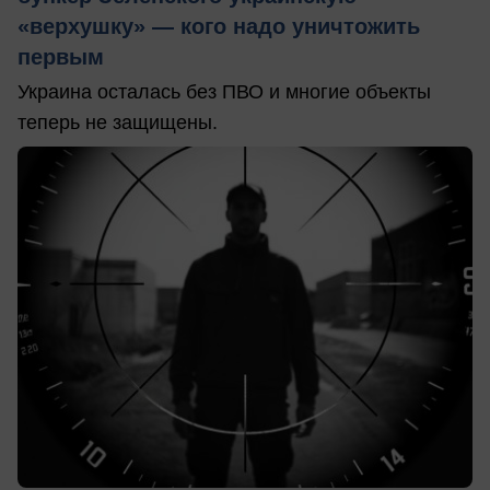
«верхушку» — кого надо уничтожить
первым
Украина осталась без ПВО и многие объекты
теперь не защищены.