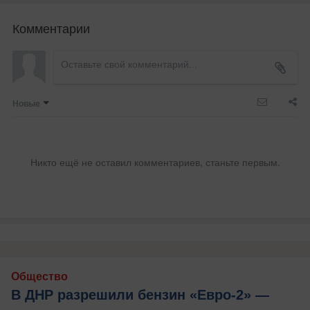
Комментарии
Новые
Никто ещё не оставил комментариев, станьте первым.
Общество
В ДНР разрешили бензин «Евро-2» —