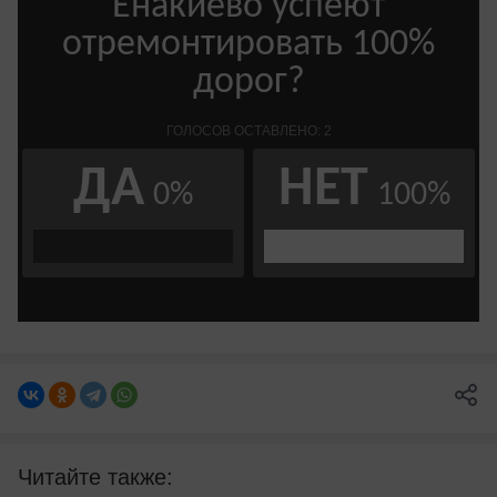
Читайте также: