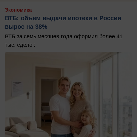
Экономика
ВТБ: объем выдачи ипотеки в России
вырос на 38%
ВТБ за семь месяцев года оформил более 41
тыс. сделок