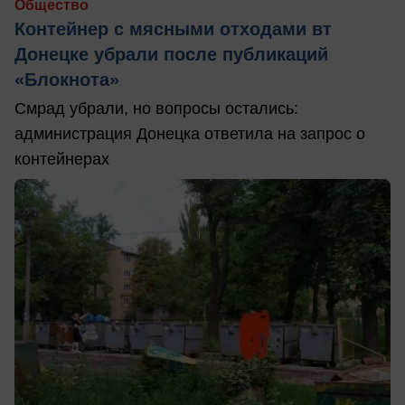
Общество
Контейнер с мясными отходами вт
Донецке убрали после публикаций
«Блокнота»
Смрад убрали, но вопросы остались:
администрация Донецка ответила на запрос о
контейнерах