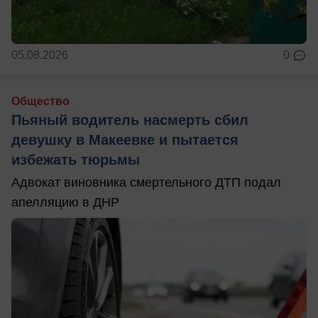
05.08.2026
0
Общество
Пьяный водитель насмерть сбил
девушку в Макеевке и пытается
избежать тюрьмы
Адвокат виновника смертельного ДТП подал
апелляцию в ДНР