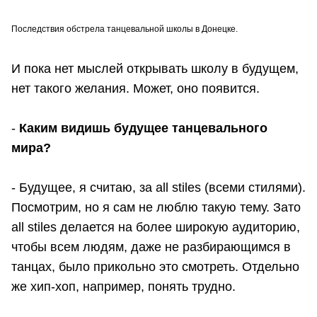
Последствия обстрела танцевальной школы в Донецке.
И пока нет мыслей открывать школу в будущем,
нет такого желания. Может, оно появится.
-
Каким видишь будущее танцевального
мира?
- Будущее, я считаю, за all stiles (всеми стилями).
Посмотрим, но я сам не люблю такую тему. Зато
all stiles делается на более широкую аудиторию,
чтобы всем людям, даже не разбирающимся в
танцах, было прикольно это смотреть. Отдельно
же хип-хоп, например, понять трудно.