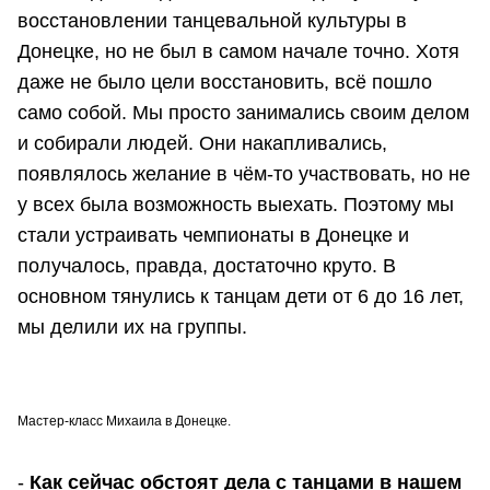
восстановлении танцевальной культуры в
Донецке, но не был в самом начале точно. Хотя
даже не было цели восстановить, всё пошло
само собой. Мы просто занимались своим делом
и собирали людей. Они накапливались,
появлялось желание в чём-то участвовать, но не
у всех была возможность выехать. Поэтому мы
стали устраивать чемпионаты в Донецке и
получалось, правда, достаточно круто. В
основном тянулись к танцам дети от 6 до 16 лет,
мы делили их на группы.
Мастер-класс Михаила в Донецке.
-
Как сейчас обстоят дела с танцами в нашем