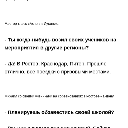
Мастер-класс «Ashpi» в Луганске.
-
Ты когда-нибудь возил своих учеников на
мероприятия в другие регионы?
- Да! В Ростов, Краснодар, Питер. Прошло
отлично, все поездки с призовыми местами.
Михаил со своими учениками на соревнованиях в Ростове-на-Дону.
-
Планируешь обзавестись своей школой?