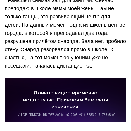
- Раньше я снимал зал для занятий. Сейчас
преподаю в школе мамы моей жены. Там не
только танцы, это развивающий центр для
детей. На данный момент одна из школ в центре
города, в которой я преподавал два года,
разрушена прилётом снаряда. Зала нет, пробило
стену. Снаряд разорвался прямо в школе. К
счастью, на тот момент её ученики уже не
посещали, началась дистанционка.