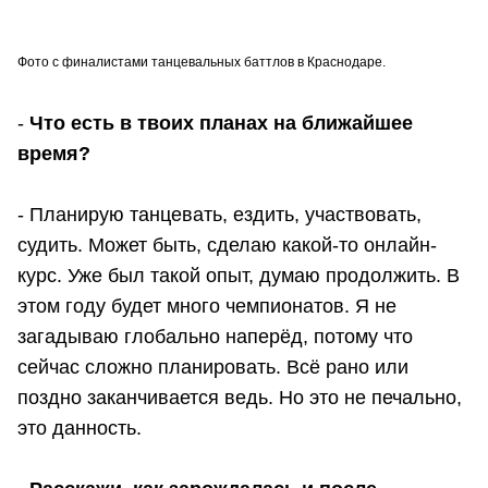
Фото с финалистами танцевальных баттлов в Краснодаре.
-
Что есть в твоих планах на ближайшее
время?
- Планирую танцевать, ездить, участвовать,
судить. Может быть, сделаю какой-то онлайн-
курс. Уже был такой опыт, думаю продолжить. В
этом году будет много чемпионатов. Я не
загадываю глобально наперёд, потому что
сейчас сложно планировать. Всё рано или
поздно заканчивается ведь. Но это не печально,
это данность.