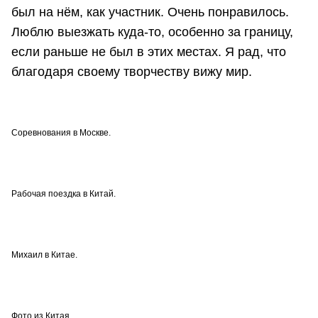
был на нём, как участник. Очень понравилось.
Люблю выезжать куда-то, особенно за границу,
если раньше не был в этих местах. Я рад, что
благодаря своему творчеству вижу мир.
Соревнования в Москве.
Рабочая поездка в Китай.
Михаил в Китае.
Фото из Китая.