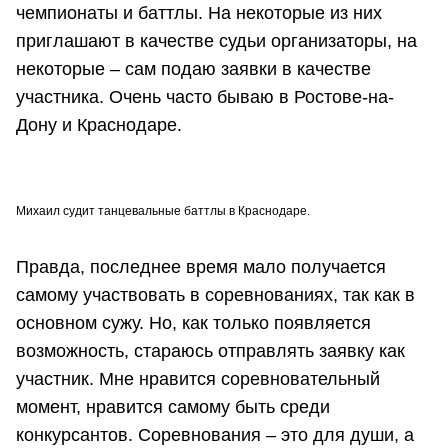
чемпионаты и баттлы. На некоторые из них
приглашают в качестве судьи организаторы, на
некоторые – сам подаю заявки в качестве
участника. Очень часто бываю в Ростове-на-
Дону и Краснодаре.
Михаил судит танцевальные баттлы в Краснодаре.
Правда, последнее время мало получается
самому участвовать в соревнованиях, так как в
основном сужу. Но, как только появляется
возможность, стараюсь отправлять заявку как
участник. Мне нравится соревновательный
момент, нравится самому быть среди
конкурсантов. Соревнования – это для души, а