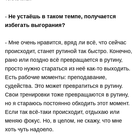
-
Не устаёшь в таком темпе, получается
избегать выгорания?
- Мне очень нравится, вряд ли всё, что сейчас
происходит, станет рутиной так быстро. Конечно,
рано или поздно всё превращается в рутину,
просто нужно стараться из неё как-то выходить.
Есть рабочие моменты: преподавание,
судейства. Это может превратиться в рутину.
Свои тренировки тоже превращаются в рутину,
но я стараюсь постоянно обходить этот момент.
Если так всё-таки происходит, отдыхаю или
меняю фокус. Но, в целом, не скажу, что мне
хоть чуть надоело.