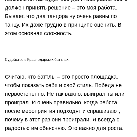
должен принять решение – это моя работа.
Бывает, что два танцора ну очень равны по
танцу. Их даже трудно в принципе оценить. В
этом основная сложность.
Судейство в Краснодарских баттлах.
Считаю, что баттлы – это просто площадка,
чтобы показать себя и свой стиль. Победа не
первостепенно. Не так важно, выиграл ты или
проиграл. И очень правильно, когда ребята
после мероприятия подходят и спрашивают,
почему в этот раз они проиграли. Я всегда с
радостью им объясняю. Это важно для роста.