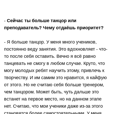
-
Сейчас ты больше танцор или
преподаватель? Чему отдаёшь приоритет?
- Я больше танцор. У меня много учеников,
постоянно веду занятия. Это вдохновляет - что-
то после себя оставить. Вечно я всё равно
танцевать не смогу в любом случае. Круто, что
могу молодых ребят научить этому, привлечь к
творчеству. И им самим это нравится, я кайфую
от этого. Но не считаю себя больше тренером,
чем танцором. Может быть, чуть дальше это
встанет на первое место, но на данном этапе
нет. Считаю, что мои ученики даже из-за этого
становятся более самостоятельными. У меня