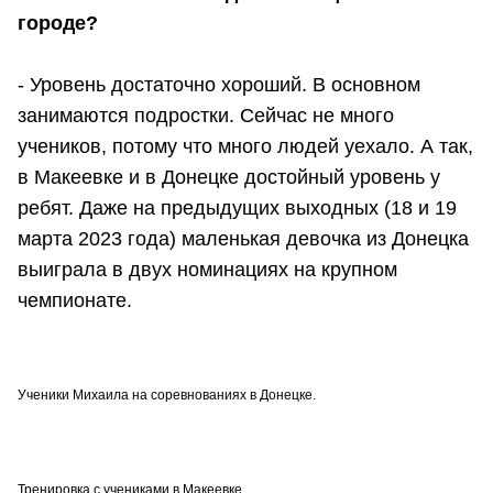
городе?
- Уровень достаточно хороший. В основном
занимаются подростки. Сейчас не много
учеников, потому что много людей уехало. А так,
в Макеевке и в Донецке достойный уровень у
ребят. Даже на предыдущих выходных (18 и 19
марта 2023 года) маленькая девочка из Донецка
выиграла в двух номинациях на крупном
чемпионате.
Ученики Михаила на соревнованиях в Донецке.
Тренировка с учениками в Макеевке.