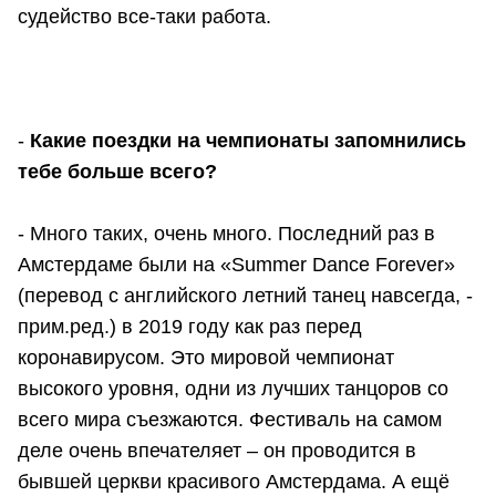
судейство все-таки работа.
-
Какие поездки на чемпионаты запомнились
тебе больше всего?
- Много таких, очень много. Последний раз в
Амстердаме были на «Summer Dance Forever»
(перевод с английского летний танец навсегда, -
прим.ред.) в 2019 году как раз перед
коронавирусом. Это мировой чемпионат
высокого уровня, одни из лучших танцоров со
всего мира съезжаются. Фестиваль на самом
деле очень впечателяет – он проводится в
бывшей церкви красивого Амстердама. А ещё