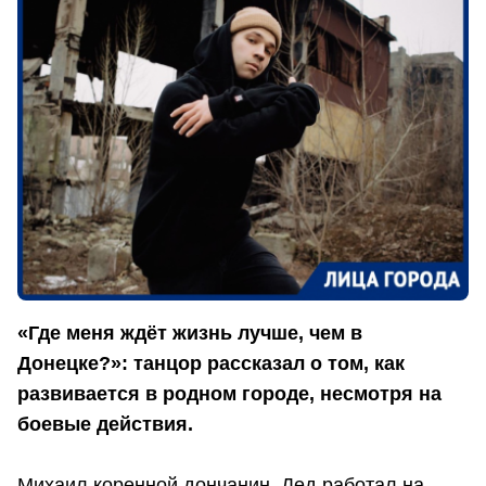
«Где меня ждёт жизнь лучше, чем в
Донецке?»: танцор рассказал о том, как
развивается в родном городе, несмотря на
боевые действия.
Михаил коренной дончанин. Дед работал на