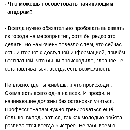
-
Что можешь посоветовать начинающим
танцорам?
- Всегда нужно обязательно пробовать выезжать
из города на мероприятия, хотя бы редко это
делать. Но нам очень повезло с тем, что сейчас
есть интернет с доступной информацией, причём
бесплатной. Что бы ни происходило, главное не
останавливаться, всегда есть возможность.
Не важно, где ты живёшь, и что происходит.
Схема есть всего одна на всех. И профи, и
начинающие должны без остановки учиться.
Профессионалам нужно тренироваться ещё
больше, вкладываться, так как молодые ребята
развиваются всегда быстрее. Не забываем о