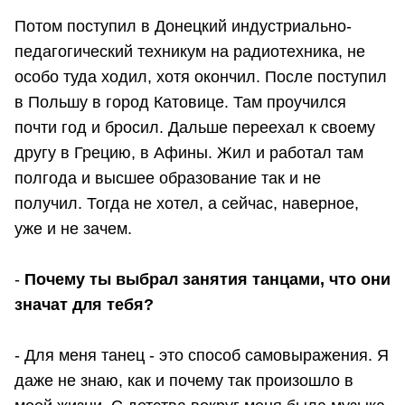
Потом поступил в Донецкий индустриально-
педагогический техникум на радиотехника, не
особо туда ходил, хотя окончил. После поступил
в Польшу в город Катовице. Там проучился
почти год и бросил. Дальше переехал к своему
другу в Грецию, в Афины. Жил и работал там
полгода и высшее образование так и не
получил. Тогда не хотел, а сейчас, наверное,
уже и не зачем.
-
Почему ты выбрал занятия танцами, что они
значат для тебя?
- Для меня танец - это способ самовыражения. Я
даже не знаю, как и почему так произошло в