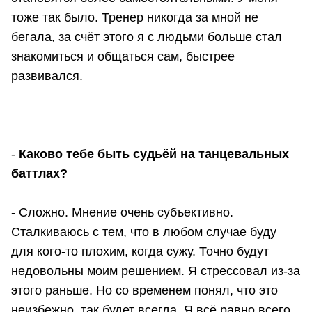
тоже так было. Тренер никогда за мной не
бегала, за счёт этого я с людьми больше стал
знакомиться и общаться сам, быстрее
развивался.
-
Каково тебе быть судьёй на танцевальных
баттлах?
- Сложно. Мнение очень субъективно.
Сталкиваюсь с тем, что в любом случае буду
для кого-то плохим, когда сужу. Точно будут
недовольны моим решением. Я стрессовал из-за
этого раньше. Но со временем понял, что это
неизбежно, так будет всегда. Я всё равно всего