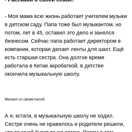
- Моя мама всю жизнь работает учителем музыки
в детском саду. Папа тоже был музыкантом, но
потом, лет в 45, оставил это дело и занялся
бизнесом. Сейчас папа работает директором в
компании, которая делает ленты для шахт. Ещё
есть старшая сестра. Она долгое время
работала в Китае акробаткой, в детстве
окончила музыкальную школу.
Михаил со своим папой.
А я, кстати, в музыкальную школу не ходил.
Сестре очень не нравилось и родители решили,