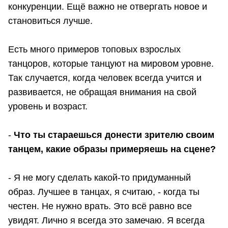
конкуренции. Ещё важно не отвергать новое и
становиться лучше.
Есть много примеров топовых взрослых
танцоров, которые танцуют на мировом уровне.
Так случается, когда человек всегда учится и
развивается, не обращая внимания на свой
уровень и возраст.
-
Что ты стараешься донести зрителю своим
танцем, какие образы примеряешь на сцене?
- Я не могу сделать какой-то придуманный
образ. Лучшее в танцах, я считаю, - когда ты
честен. Не нужно врать. Это всё равно все
увидят. Лично я всегда это замечаю. Я всегда