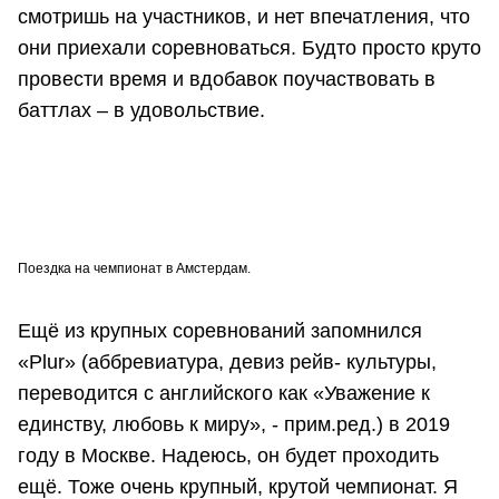
смотришь на участников, и нет впечатления, что
они приехали соревноваться. Будто просто круто
провести время и вдобавок поучаствовать в
баттлах – в удовольствие.
Поездка на чемпионат в Амстердам.
Ещё из крупных соревнований запомнился
«Plur» (аббревиатура, девиз рейв- культуры,
переводится с английского как «Уважение к
единству, любовь к миру», - прим.ред.) в 2019
году в Москве. Надеюсь, он будет проходить
ещё. Тоже очень крупный, крутой чемпионат. Я