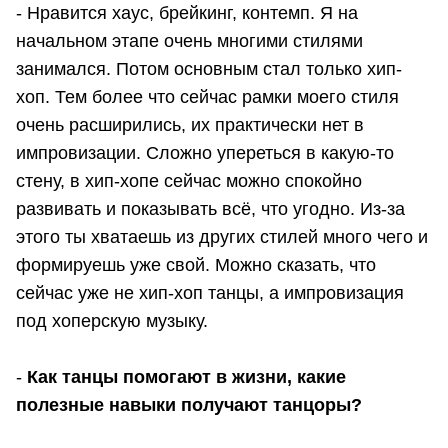
- Нравится хаус, брейкинг, контемп. Я на
начальном этапе очень многими стилями
занимался. Потом основным стал только хип-
хоп. Тем более что сейчас рамки моего стиля
очень расширились, их практически нет в
импровизации. Сложно упереться в какую-то
стену, в хип-хопе сейчас можно спокойно
развивать и показывать всё, что угодно. Из-за
этого ты хватаешь из других стилей много чего и
формируешь уже свой. Можно сказать, что
сейчас уже не хип-хоп танцы, а импровизация
под хоперскую музыку.
-
Как танцы помогают в жизни, какие
полезные навыки получают танцоры?