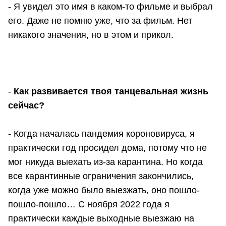
- Я увидел это имя в каком-то фильме и выбрал
его. Даже не помню уже, что за фильм. Нет
никакого значения, но в этом и прикол.
-
Как развивается твоя танцевальная жизнь
сейчас?
- Когда началась пандемия короновируса, я
практически год просидел дома, потому что не
мог никуда выехать из-за карантина. Но когда
все карантинные ограничения закончились,
когда уже можно было выезжать, оно пошло-
пошло-пошло… С ноября 2022 года я
практически каждые выходные выезжаю на