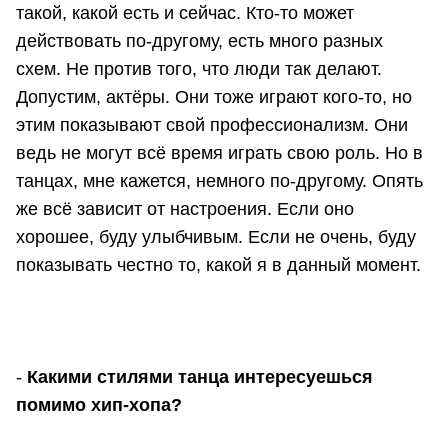
такой, какой есть и сейчас. Кто-то может
действовать по-другому, есть много разных
схем. Не против того, что люди так делают.
Допустим, актёры. Они тоже играют кого-то, но
этим показывают свой профессионализм. Они
ведь не могут всё время играть свою роль. Но в
танцах, мне кажется, немного по-другому. Опять
же всё зависит от настроения. Если оно
хорошее, буду улыбчивым. Если не очень, буду
показывать честно то, какой я в данный момент.
-
Какими стилями танца интересуешься
помимо хип-хопа?