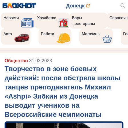
Донецк
Новости
Хозяйство
Бары
Справочн
- рестораны
Авто
Работа
Магазины
Го
Общество
31.03.2023
Творчество в зоне боевых
действий: после обстрела школы
танцев преподаватель Михаил
«Ashpi» Зябкин из Донецка
выводит учеников на
Всероссийские чемпионаты