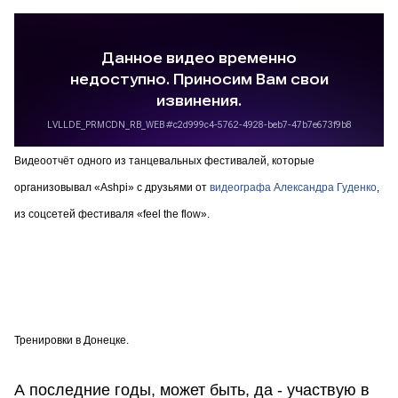
Видеоотчёт одного из танцевальных фестивалей, которые
организовывал «Ashpi» с друзьями от
видеографа Александра Гуденко
,
из соцсетей фестиваля «feel the flow».
Тренировки в Донецке.
А последние годы, может быть, да - участвую в