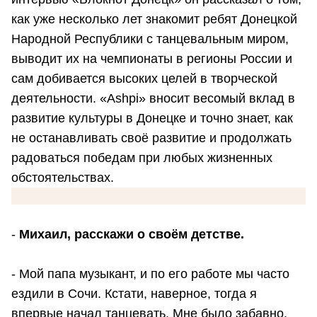
как уже несколько лет знакомит ребят Донецкой
Народной Республики с танцевальным миром,
выводит их на чемпионаты в регионы России и
сам добивается высоких целей в творческой
деятельности. «Ashpi» вносит весомый вклад в
развитие культуры в Донецке и точно знает, как
не останавливать своё развитие и продолжать
радоваться победам при любых жизненных
обстоятельствах.
-
Михаил, расскажи о своём детстве.
- Мой папа музыкант, и по его работе мы часто
ездили в Сочи. Кстати, наверное, тогда я
впервые начал танцевать. Мне было забавно,