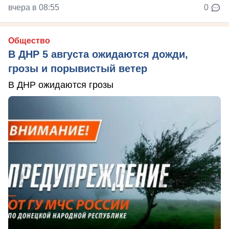
вчера в 08:55
0
Общество
В ДНР 5 августа ожидаются дожди,
грозы и порывистый ветер
В ДНР ожидаются грозы