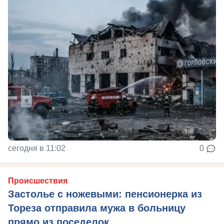
сегодня в 11:02
0
Происшествия
Застолье с ножевыми: пенсионерка из
Тореза отправила мужа в больницу
прямо из поседелок