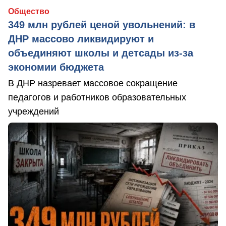
Общество
349 млн рублей ценой увольнений: в
ДНР массово ликвидируют и
объединяют школы и детсады из-за
экономии бюджета
В ДНР назревает массовое сокращение
педагогов и работников образовательных
учреждений