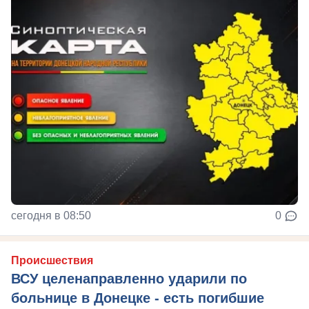
сегодня в 08:50
0
Происшествия
ВСУ целенаправленно ударили по
больнице в Донецке - есть погибшие