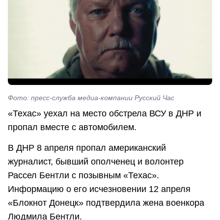
Фото: пресс-служба медиа-компании Русский Час
«Техас» уехал на место обстрела ВСУ в ДНР и
пропал вместе с автомобилем.
В ДНР 8 апреля пропал американский
журналист, бывший ополченец и волонтер
Рассел Бентли с позывным «Техас».
Информацию о его исчезновении 12 апреля
«Блокнот Донецк» подтвердила жена военкора
Людмила Бентли.