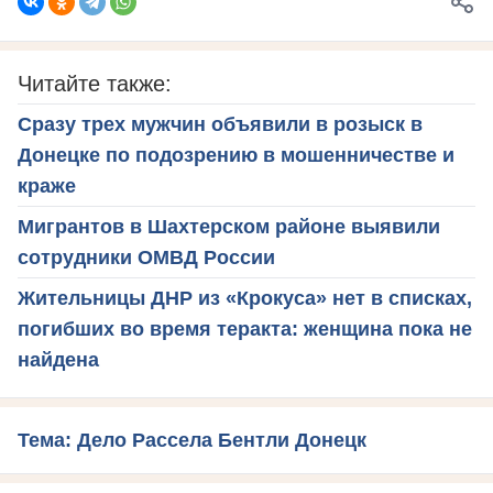
Читайте также:
Сразу трех мужчин объявили в розыск в
Донецке по подозрению в мошенничестве и
краже
Мигрантов в Шахтерском районе выявили
сотрудники ОМВД России
Жительницы ДНР из «Крокуса» нет в списках,
погибших во время теракта: женщина пока не
найдена
Тема: Дело Рассела Бентли Донецк