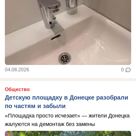
04.08.2026
0
Общество
Детскую площадку в Донецке разобрали
по частям и забыли
«Площадка просто исчезает» — жители Донецка
жалуются на демонтаж без замены