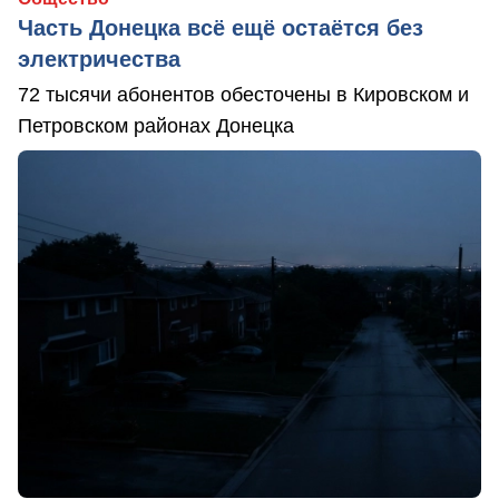
Часть Донецка всё ещё остаётся без
электричества
72 тысячи абонентов обесточены в Кировском и
Петровском районах Донецка