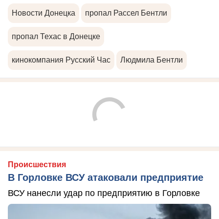
Новости Донецка
пропал Рассел Бентли
пропал Техас в Донецке
кинокомпания Русский Час
Людмила Бентли
Происшествия
В Горловке ВСУ атаковали предприятие
ВСУ нанесли удар по предприятию в Горловке