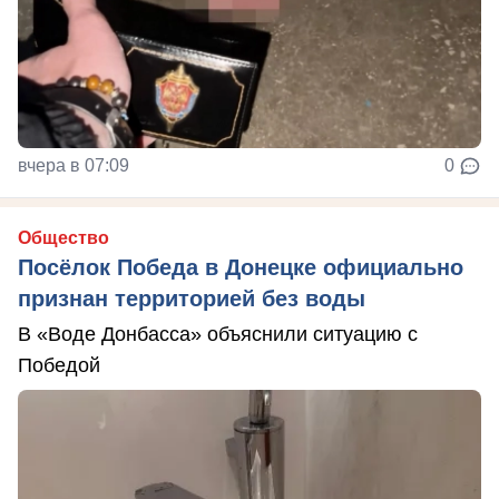
вчера в 07:09
0
Общество
Посёлок Победа в Донецке официально
признан территорией без воды
В «Воде Донбасса» объяснили ситуацию с
Победой