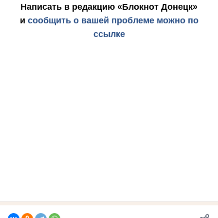
Написать в редакцию «Блокнот Донецк»
и
сообщить о вашей проблеме можно по
ссылке