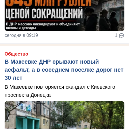
сегодня в 09:19
1
Общество
В Макеевке ДНР срывают новый
асфальт, а в соседнем посёлке дорог нет
30 лет
В Макеевке повторяется скандал с Киевского
проспекта Донецка