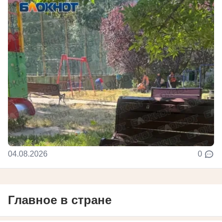
04.08.2026
0
Главное в стране