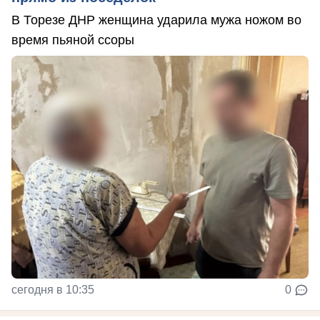
В Торезе ДНР женщина ударила мужа ножом во
время пьяной ссоры
сегодня в 10:35
0