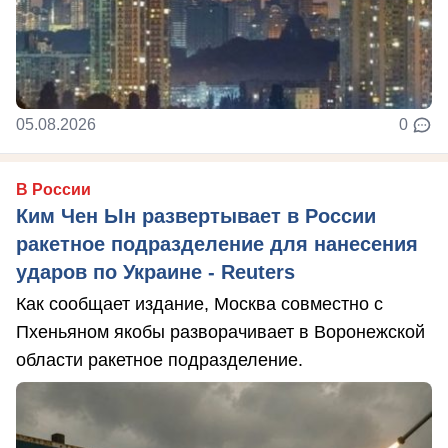
05.08.2026
0
В России
Ким Чен Ын развертывает в России
ракетное подразделение для нанесения
ударов по Украине - Reuters
Как сообщает издание, Москва совместно с
Пхеньяном якобы разворачивает в Воронежской
области ракетное подразделение.