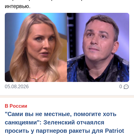
интервью.
05.08.2026
0
В России
"Сами вы не местные, помогите хоть
санкциями": Зеленский отчаялся
просить у партнеров ракеты для Patriot