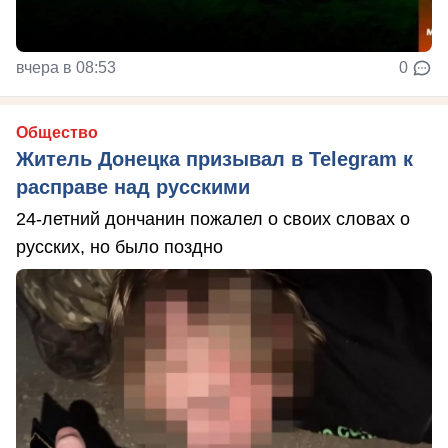
вчера в 08:53
0
Общество
Житель Донецка призывал в Telegram к
расправе над русскими
24-летний дончанин пожалел о своих словах о
русских, но было поздно