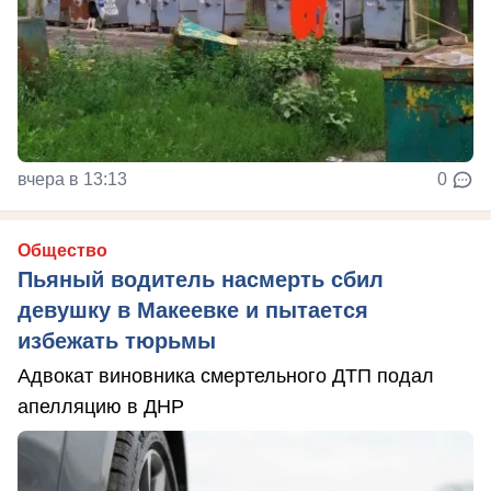
вчера в 13:13
0
Общество
Пьяный водитель насмерть сбил
девушку в Макеевке и пытается
избежать тюрьмы
Адвокат виновника смертельного ДТП подал
апелляцию в ДНР