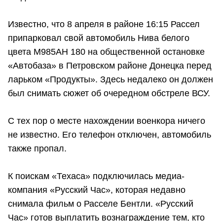
Известно, что 8 апреля в районе 16:15 Рассел
припарковал свой автомобиль Нива белого
цвета М985АН 180 на общественной остановке
«Автобаза» в Петровском районе Донецка перед
ларьком «Продукты». Здесь недалеко он должен
был снимать сюжет об очередном обстреле ВСУ.
С тех пор о месте нахождении военкора ничего
не известно. Его телефон отключен, автомобиль
также пропал.
К поискам «Техаса» подключилась медиа-
компания «Русский Час», которая недавно
снимала фильм о Расселе Бентли. «Русский
Час» готов выплатить вознаграждение тем, кто