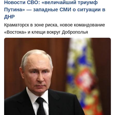
Новости СВО: «величайший триумф
Путина» — западные СМИ о ситуации в
ДНР
Краматорск в зоне риска, новое командование
«Востока» и клещи вокруг Доброполья