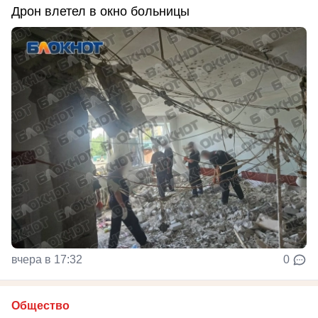
Дрон влетел в окно больницы
вчера в 17:32
0
Общество