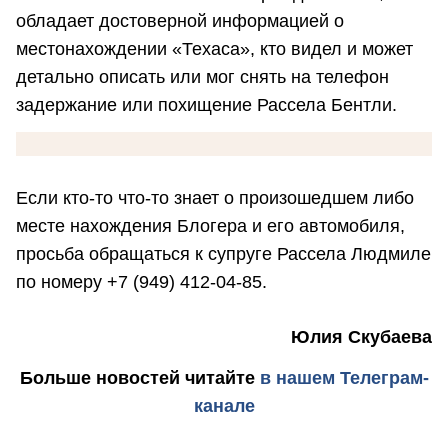
обладает достоверной информацией о
местонахождении «Техаса», кто видел и может
детально описать или мог снять на телефон
задержание или похищение Рассела Бентли.
Если кто-то что-то знает о произошедшем либо
месте нахождения Блогера и его автомобиля,
просьба обращаться к супруге Рассела Людмиле
по номеру +7 (949) 412-04-85.
Юлия Скубаева
Больше новостей
читайте
в нашем Телеграм-
канале