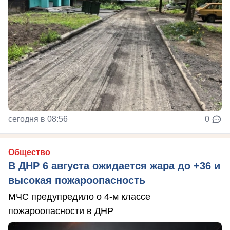
сегодня в 08:56
0
Общество
В ДНР 6 августа ожидается жара до +36 и
высокая пожароопасность
МЧС предупредило о 4-м классе
пожароопасности в ДНР