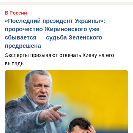
В России
«Последний президент Украины»:
пророчество Жириновского уже
сбывается — судьба Зеленского
предрешена
Эксперты призывают отвечать Киеву на его
выпады.