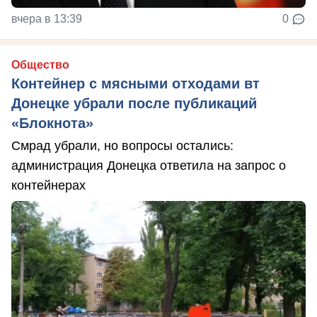
вчера в 13:39
0
Общество
Контейнер с мясными отходами вт
Донецке убрали после публикаций
«Блокнота»
Смрад убрали, но вопросы остались:
администрация Донецка ответила на запрос о
контейнерах