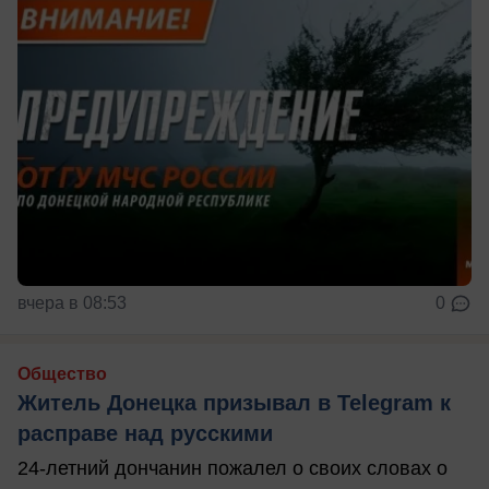
вчера в 08:53
0
Общество
Житель Донецка призывал в Telegram к
расправе над русскими
24-летний дончанин пожалел о своих словах о