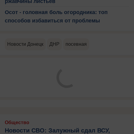
ржавчины листьев
Осот - головная боль огородника: топ
способов избавиться от проблемы
Новости Донецк
ДНР
посевная
Общество
Новости СВО: Залужный сдал ВСУ,