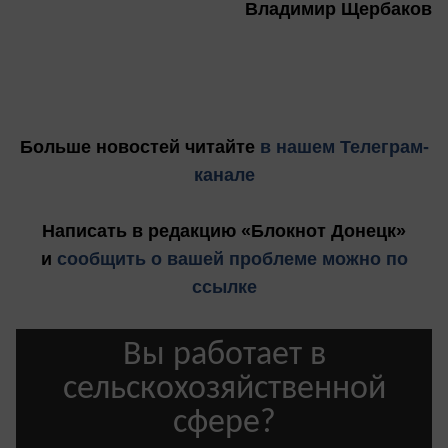
Владимир Щербаков
Больше новостей
читайте
в нашем Телеграм-
канале
Написать в редакцию «Блокнот Донецк»
и
сообщить о вашей проблеме можно по
ссылке