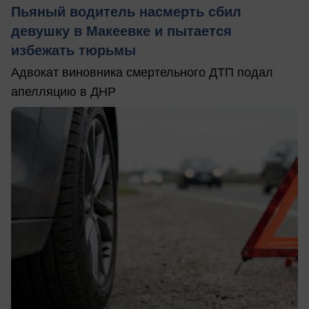
Пьяный водитель насмерть сбил
девушку в Макеевке и пытается
избежать тюрьмы
Адвокат виновника смертельного ДТП подал
апелляцию в ДНР