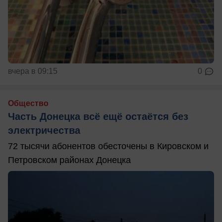
вчера в 09:15
0
Общество
Часть Донецка всё ещё остаётся без
электричества
72 тысячи абонентов обесточены в Кировском и
Петровском районах Донецка