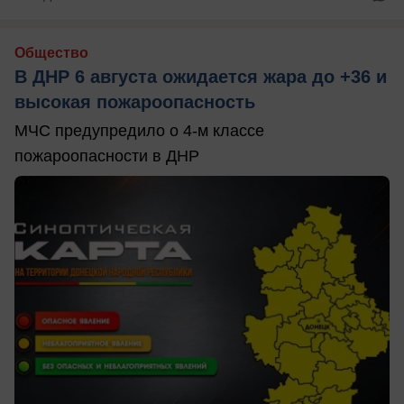
Общество
В ДНР 6 августа ожидается жара до +36 и
высокая пожароопасность
МЧС предупредило о 4-м классе
пожароопасности в ДНР