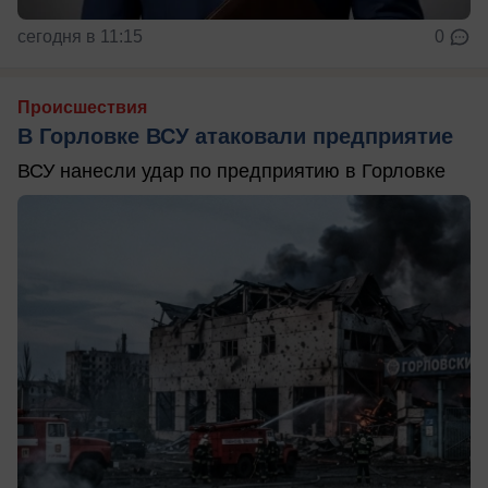
сегодня в 11:15
0
Происшествия
В Горловке ВСУ атаковали предприятие
ВСУ нанесли удар по предприятию в Горловке