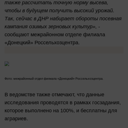
также рассчитать точную норму высева,
чтобы в будущем получить высокий урожай.
Так, сейчас в ДНР набирает обороты посевная
кампания озимых зерновых культур»,
-
сообщают межрайонном отделе филиала
«Донецкий» Россельхозцентра.
Фото: межрайонный отдел филиала «Донецкий» Россельхозцентра.
В ведомстве также отмечают, что данные
исследования проводятся в рамках госзадания,
которое выполнено на 100%, и бесплатны для
аграриев.