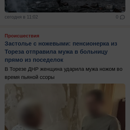
сегодня в 11:02
0
Происшествия
Застолье с ножевыми: пенсионерка из
Тореза отправила мужа в больницу
прямо из поседелок
В Торезе ДНР женщина ударила мужа ножом во
время пьяной ссоры