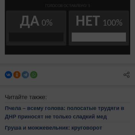
Читайте также:
Пчела – всему голова: полосатые трудяги в
ДНР приносят не только сладкий мед
Груша и можжевельник: круговорот