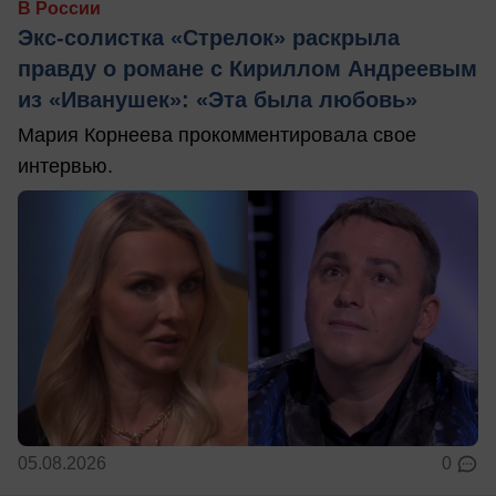
В России
Экс-солистка «Стрелок» раскрыла
правду о романе с Кириллом Андреевым
из «Иванушек»: «Эта была любовь»
Мария Корнеева прокомментировала свое
интервью.
05.08.2026
0