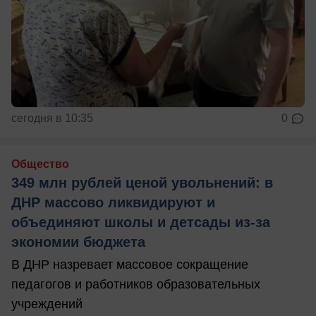
сегодня в 10:35
0
Общество
349 млн рублей ценой увольнений: в
ДНР массово ликвидируют и
объединяют школы и детсады из-за
экономии бюджета
В ДНР назревает массовое сокращение
педагогов и работников образовательных
учреждений