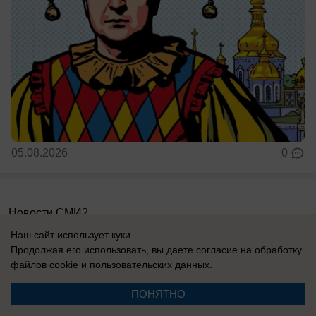
05.08.2026
0
Новости СМИ2
Наш сайт использует куки.
Продолжая его использовать, вы даете согласие на обработку
файлов cookie
и пользовательских данных.
ПОНЯТНО
Реклама на сайте
Информация