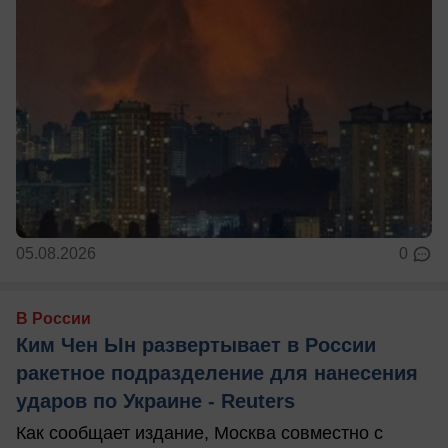
05.08.2026
0
В России
Ким Чен Ын развертывает в России
ракетное подразделение для нанесения
ударов по Украине - Reuters
Как сообщает издание, Москва совместно с