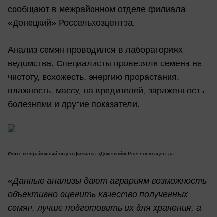
сообщают в межрайонном отделе филиала
«Донецкий» Россельхозцентра.
Анализ семян проводился в лабораториях
ведомства. Специалисты проверяли семена на
чистоту, всхожесть, энергию прорастания,
влажность, массу, на вредителей, зараженность
болезнями и другие показатели.
Фото: межрайонный отдел филиала «Донецкий» Россельхозцентра
«Данные анализы дают аграриям возможность
объективно оценить качество полученных
семян, лучше подготовить их для хранения, а