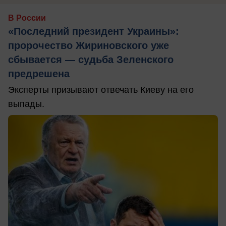
В России
«Последний президент Украины»:
пророчество Жириновского уже
сбывается — судьба Зеленского
предрешена
Эксперты призывают отвечать Киеву на его
выпады.