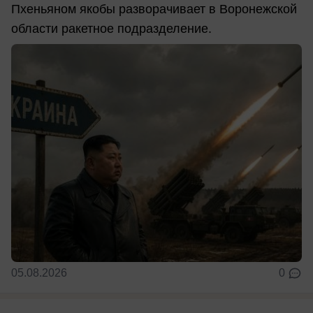
Пхеньяном якобы разворачивает в Воронежской
области ракетное подразделение.
05.08.2026
0