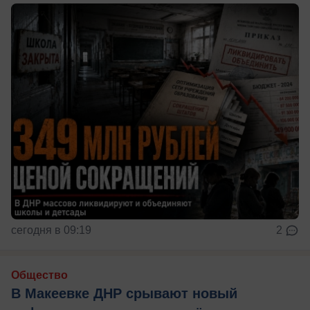
сегодня в 09:19
2
Общество
В Макеевке ДНР срывают новый