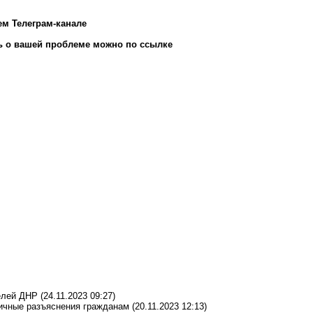
ем Телеграм-канале
 о вашей проблеме можно по ссылке
телей ДНР
(24.11.2023 09:27)
личные разъяснения гражданам
(20.11.2023 12:13)