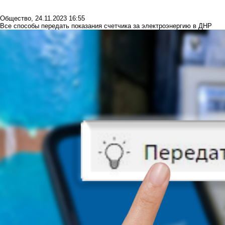
Общество
,
24.11.2023 16:55
Все способы передать показания счетчика за электроэнергию в ДНР