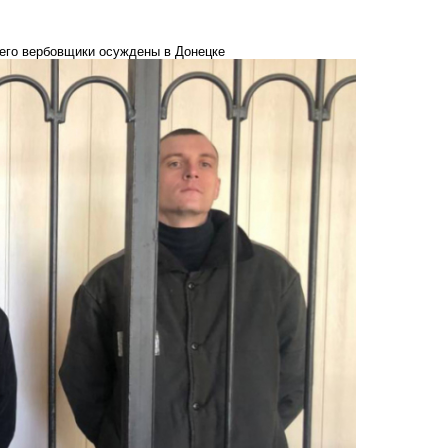
 его вербовщики осуждены в Донецке