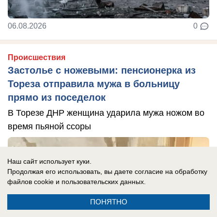
06.08.2026
0
Происшествия
Застолье с ножевыми: пенсионерка из
Тореза отправила мужа в больницу
прямо из поседелок
В Торезе ДНР женщина ударила мужа ножом во
время пьяной ссоры
Наш сайт использует куки.
Продолжая его использовать, вы даете согласие на обработку
файлов cookie
и пользовательских данных.
ПОНЯТНО