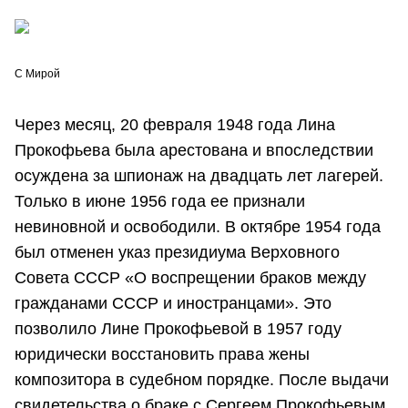
С Мирой
Через месяц, 20 февраля 1948 года Лина
Прокофьева была арестована и впоследствии
осуждена за шпионаж на двадцать лет лагерей.
Только в июне 1956 года ее признали
невиновной и освободили. В октябре 1954 года
был отменен указ президиума Верховного
Совета СССР «О воспрещении браков между
гражданами СССР и иностранцами». Это
позволило Лине Прокофьевой в 1957 году
юридически восстановить права жены
композитора в судебном порядке. После выдачи
свидетельства о браке с Сергеем Прокофьевым