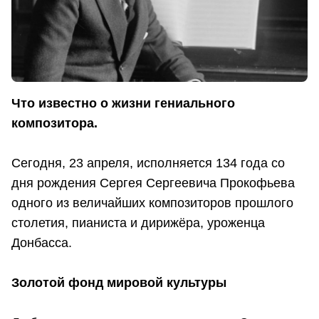
Что известно о жизни гениального
композитора.
Сегодня, 23 апреля, исполняется 134 года со
дня рождения Сергея Сергеевича Прокофьева
одного из величайших композиторов прошлого
столетия, пианиста и дирижёра, уроженца
Донбасса.
Золотой фонд мировой культуры