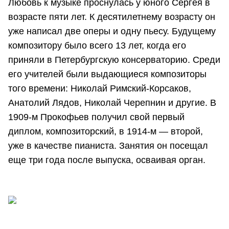
Любовь к музыке проснулась у юного Сергея в
возрасте пяти лет. К десятилетнему возрасту он
уже написал две оперы и одну пьесу. Будущему
композитору было всего 13 лет, когда его
приняли в Петербургскую консерваторию. Среди
его учителей были выдающиеся композиторы
того времени: Николай Римский-Корсаков,
Анатолий Лядов, Николай Черепнин и другие. В
1909-м Прокофьев получил свой первый
диплом, композиторский, в 1914-м — второй,
уже в качестве пианиста. Занятия он посещал
еще три года после выпуска, осваивая орган.