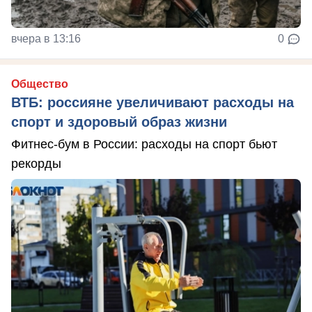
вчера в 13:16
0
Общество
ВТБ: россияне увеличивают расходы на
спорт и здоровый образ жизни
Фитнес-бум в России: расходы на спорт бьют
рекорды