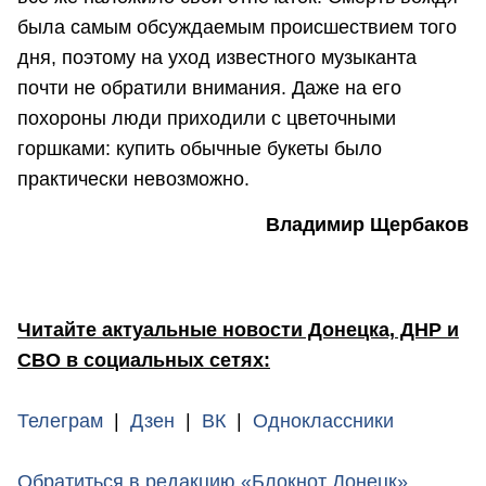
была самым обсуждаемым происшествием того
дня, поэтому на уход известного музыканта
почти не обратили внимания. Даже на его
похороны люди приходили с цветочными
горшками: купить обычные букеты было
практически невозможно.
Владимир Щербаков
Читайте актуальные новости Донецка, ДНР и
СВО в социальных сетях:
Телеграм
|
Дзен
|
ВК
|
Одноклассники
Обратиться в редакцию «Блокнот Донецк»