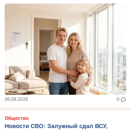
06.08.2026
0
Общество
Новости СВО: Залужный сдал ВСУ,