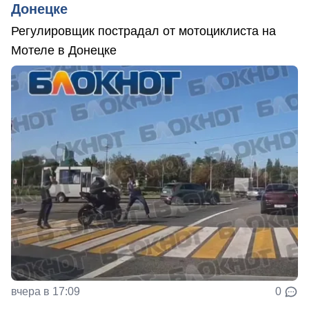
Донецке
Регулировщик пострадал от мотоциклиста на
Мотеле в Донецке
вчера в 17:09
0