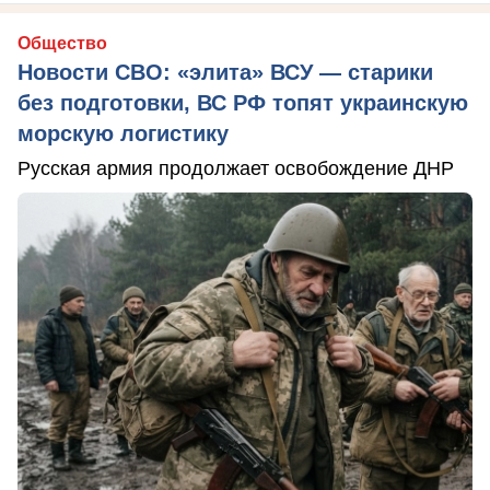
Общество
Новости СВО: «элита» ВСУ — старики
без подготовки, ВС РФ топят украинскую
морскую логистику
Русская армия продолжает освобождение ДНР