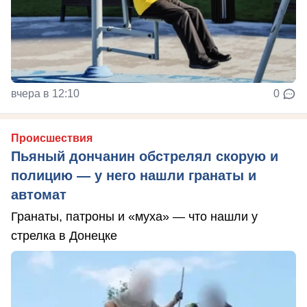
вчера в 12:10
0
Происшествия
Пьяный дончанин обстрелял скорую и
полицию — у него нашли гранаты и
автомат
Гранаты, патроны и «муха» — что нашли у
стрелка в Донецке