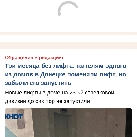
Обращение в редакцию
Три месяца без лифта: жителям одного
из домов в Донецке поменяли лифт, но
забыли его запустить
Новые лифты в доме на 230-й стрелковой
дивизии до сих пор не запустили