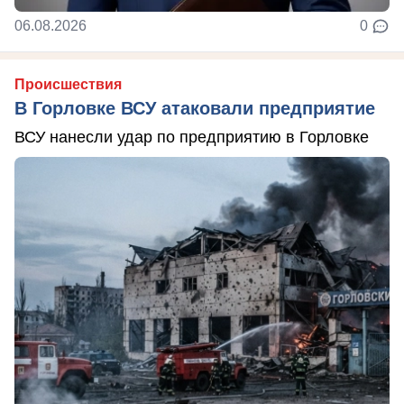
06.08.2026
0
Происшествия
В Горловке ВСУ атаковали предприятие
ВСУ нанесли удар по предприятию в Горловке