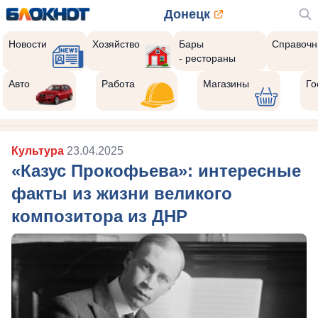
Донецк
Новости
Хозяйство
Бары
Справочн
- рестораны
Авто
Работа
Магазины
Го
Культура
23.04.2025
«Казус Прокофьева»: интересные
факты из жизни великого
композитора из ДНР