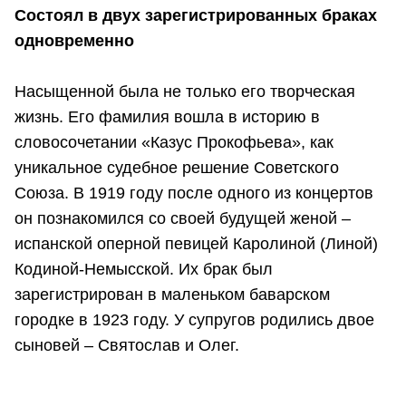
Состоял в двух зарегистрированных браках
одновременно
Насыщенной была не только его творческая
жизнь. Его фамилия вошла в историю в
словосочетании «Казус Прокофьева», как
уникальное судебное решение Советского
Союза. В 1919 году после одного из концертов
он познакомился со своей будущей женой –
испанской оперной певицей Каролиной (Линой)
Кодиной-Немысской. Их брак был
зарегистрирован в маленьком баварском
городке в 1923 году. У супругов родились двое
сыновей – Святослав и Олег.