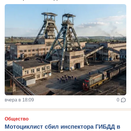
вчера в 18:09
0
Общество
Мотоциклист сбил инспектора ГИБДД в