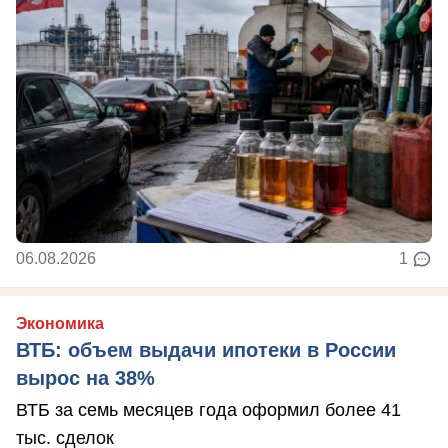
06.08.2026
1
Экономика
ВТБ: объем выдачи ипотеки в России
вырос на 38%
ВТБ за семь месяцев года оформил более 41
тыс. сделок