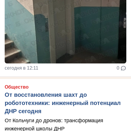
сегодня в 12:11
0
Общество
От восстановления шахт до
робототехники: инженерный потенциал
ДНР сегодня
От Кольчуги до дронов: трансформация
инженерной школы ДНР