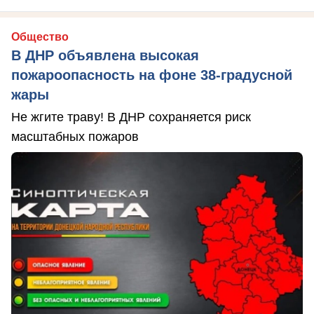
Общество
В ДНР объявлена высокая
пожароопасность на фоне 38-градусной
жары
Не жгите траву! В ДНР сохраняется риск
масштабных пожаров