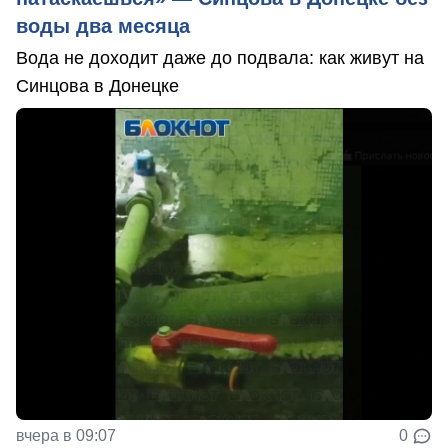
воды два месяца
Вода не доходит даже до подвала: как живут на
Синцова в Донецке
вчера в 09:07
0