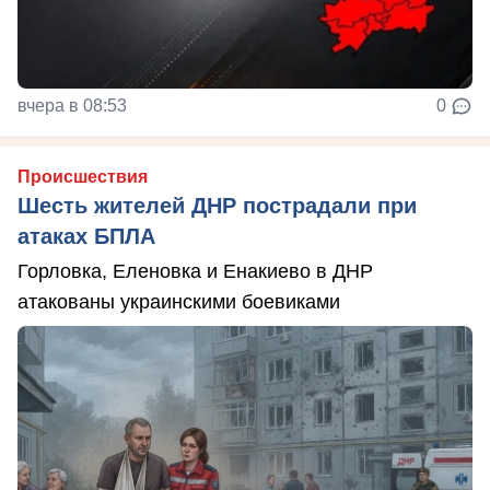
вчера в 08:53
0
Происшествия
Шесть жителей ДНР пострадали при
атаках БПЛА
Горловка, Еленовка и Енакиево в ДНР
атакованы украинскими боевиками