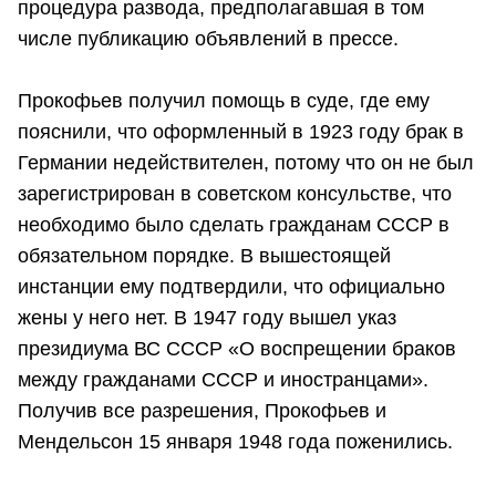
процедура развода, предполагавшая в том
числе публикацию объявлений в прессе.
Прокофьев получил помощь в суде, где ему
пояснили, что оформленный в 1923 году брак в
Германии недействителен, потому что он не был
зарегистрирован в советском консульстве, что
необходимо было сделать гражданам СССР в
обязательном порядке. В вышестоящей
инстанции ему подтвердили, что официально
жены у него нет. В 1947 году вышел указ
президиума ВС СССР «О воспрещении браков
между гражданами СССР и иностранцами».
Получив все разрешения, Прокофьев и
Мендельсон 15 января 1948 года поженились.