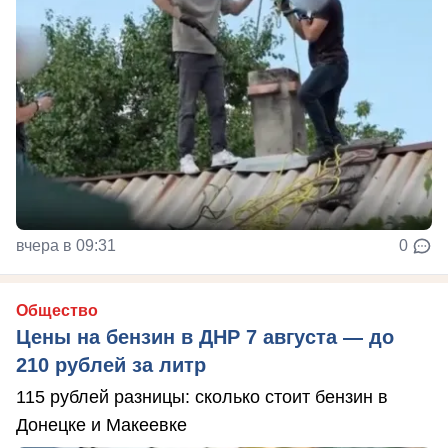
вчера в 09:31
0
Общество
Цены на бензин в ДНР 7 августа — до
210 рублей за литр
115 рублей разницы: сколько стоит бензин в
Донецке и Макеевке