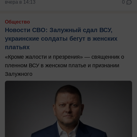
вчера в 14:13
0
Общество
Новости СВО: Залужный сдал ВСУ,
украинские солдаты бегут в женских
платьях
«Кроме жалости и презрения» — священник о
пленном ВСУ в женском платье и признании
Залужного