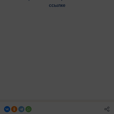
ссылке