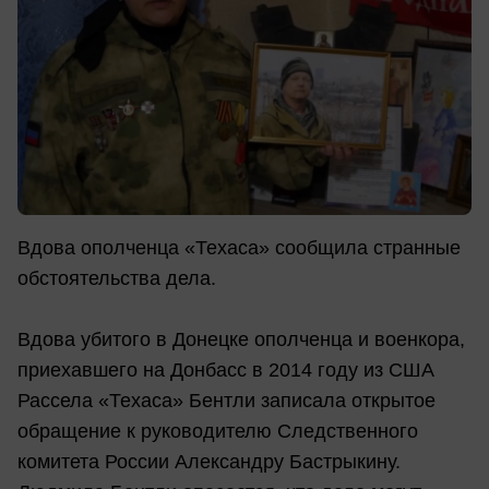
Вдова ополченца «Техаса» сообщила странные
обстоятельства дела.
Вдова убитого в Донецке ополченца и военкора,
приехавшего на Донбасс в 2014 году из США
Рассела «Техаса» Бентли записала открытое
обращение к руководителю Следственного
комитета России Александру Бастрыкину.