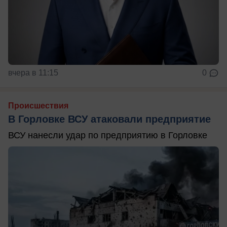
вчера в 11:15
0
Происшествия
В Горловке ВСУ атаковали предприятие
ВСУ нанесли удар по предприятию в Горловке