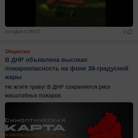
сегодня в 09:07
0
Общество
В ДНР объявлена высокая
пожароопасность на фоне 38-градусной
жары
Не жгите траву! В ДНР сохраняется риск
масштабных пожаров