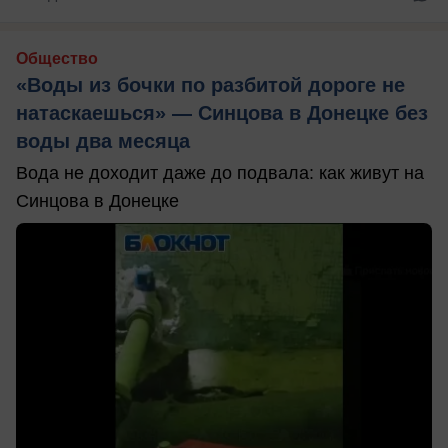
Общество
«Воды из бочки по разбитой дороге не
натаскаешься» — Синцова в Донецке без
воды два месяца
Вода не доходит даже до подвала: как живут на
Синцова в Донецке