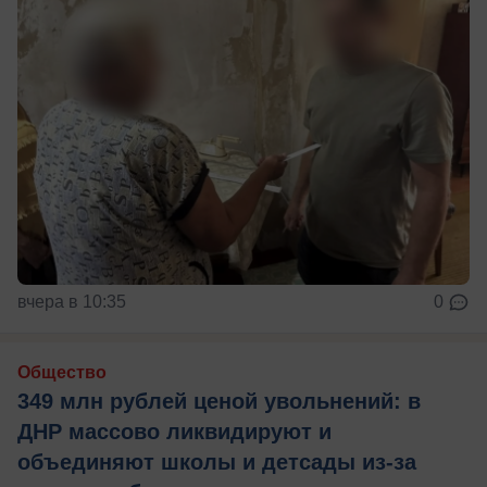
вчера в 10:35
0
Общество
349 млн рублей ценой увольнений: в
ДНР массово ликвидируют и
объединяют школы и детсады из-за