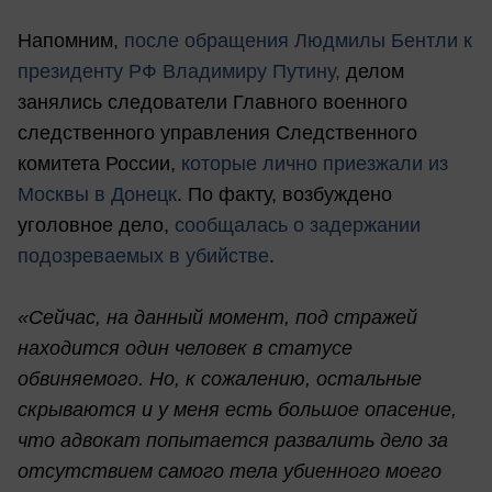
Напомним,
после обращения Людмилы Бентли к
президенту РФ Владимиру Путину,
делом
занялись следователи Главного военного
следственного управления Следственного
комитета России,
которые лично приезжали из
Москвы в Донецк
. По факту, возбуждено
уголовное дело,
сообщалась о задержании
подозреваемых в убийстве
.
«Сейчас, на данный момент, под стражей
находится один человек в статусе
обвиняемого. Но, к сожалению, остальные
скрываются и у меня есть большое опасение,
что адвокат попытается развалить дело за
отсутствием самого тела убиенного моего