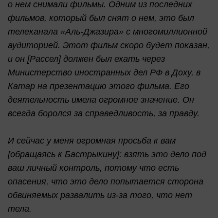
о нем снимали фильмы. Одним из последних
фильмов, который был снят о нем, это был
телеканала «Аль-Джазира» с многомиллионной
аудиторией. Этот фильм скоро будет показан,
и он [Рассел] должен был ехать через
Министерство иностранных дел РФ в Доху, в
Катар на презентацию этого фильма. Его
деятельность имела огромное значение. Он
всегда боролся за справедливость, за правду.
И сейчас у меня огромная просьба к вам
[обращаясь к Бастрыкину]: взять это дело под
ваш личный контроль, потому что есть
опасения, что это дело попытается сторона
обвиняемых развалить из-за того, что нет
тела.