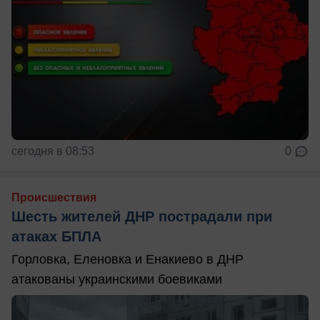
сегодня в 08:53
0
Происшествия
Шесть жителей ДНР пострадали при
атаках БПЛА
Горловка, Еленовка и Енакиево в ДНР
атакованы украинскими боевиками