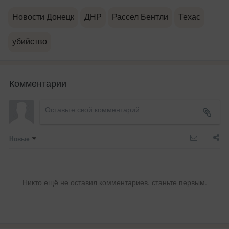
Новости Донецк
ДНР
Рассел Бентли
Техас
убийство
Комментарии
Новые
Никто ещё не оставил комментариев, станьте первым.