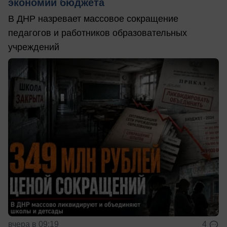
экономии бюджета
В ДНР назревает массовое сокращение
педагогов и работников образовательных
учреждений
вчера в 09:19
4