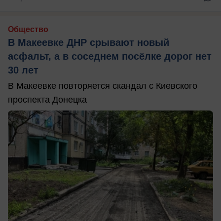
Общество
В Макеевке ДНР срывают новый
асфальт, а в соседнем посёлке дорог нет
30 лет
В Макеевке повторяется скандал с Киевского
проспекта Донецка