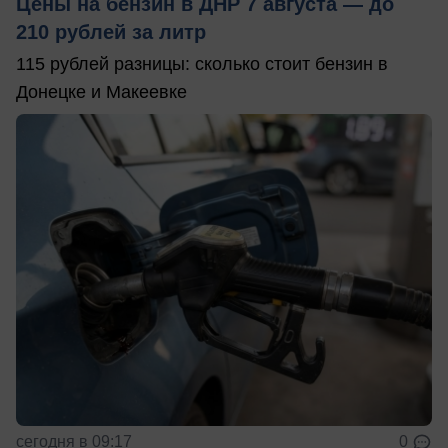
Цены на бензин в ДНР 7 августа — до
210 рублей за литр
115 рублей разницы: сколько стоит бензин в
Донецке и Макеевке
сегодня в 09:17
0