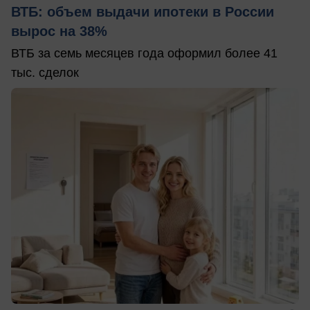
ВТБ: объем выдачи ипотеки в России
вырос на 38%
ВТБ за семь месяцев года оформил более 41
тыс. сделок