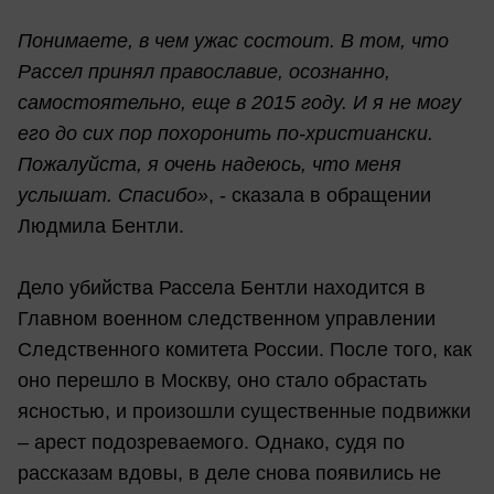
Понимаете, в чем ужас состоит. В том, что
Рассел принял православие, осознанно,
самостоятельно, еще в 2015 году. И я не могу
его до сих пор похоронить по-христиански.
Пожалуйста, я очень надеюсь, что меня
услышат. Спасибо»
, - сказала в обращении
Людмила Бентли.
Дело убийства Рассела Бентли находится в
Главном военном следственном управлении
Следственного комитета России. После того, как
оно перешло в Москву, оно стало обрастать
ясностью, и произошли существенные подвижки
– арест подозреваемого. Однако, судя по
рассказам вдовы, в деле снова появились не