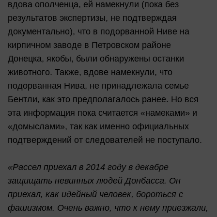
вдова ополченца, ей намекнули (пока без
результатов экспертизы, не подтверждая
документально), что в подорванной Ниве на
кирпичном заводе в Петровском районе
Донецка, якобы, были обнаружены останки
животного. Также, вдове намекнули, что
подорванная Нива, не принадлежала семье
Бентли, как это предполагалось ранее. Но вся
эта информация пока считается «намеками» и
«домыслами», так как именно официальных
подтверждений от следователей не поступало.
«Рассел приехал в 2014 году в декабре
защищать невинных людей Донбасса. Он
приехал, как идейный человек, бороться с
фашизмом. Очень важно, что к нему приезжали,