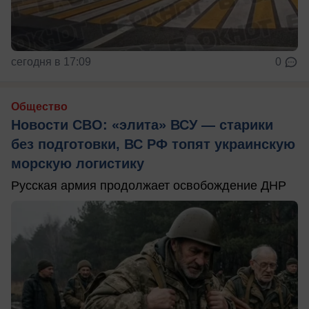
сегодня в 17:09
0
Общество
Новости СВО: «элита» ВСУ — старики
без подготовки, ВС РФ топят украинскую
морскую логистику
Русская армия продолжает освобождение ДНР