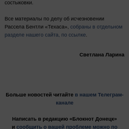
состыковки.
Все материалы по делу об исчезновении
Рассела Бентли «Техаса»,
собраны в отдельном
разделе нашего сайта, по ссылке
.
Светлана Ларина
Больше новостей
читайте
в нашем Телеграм-
канале
Написать в редакцию «Блокнот Донецк»
и
сообщить о вашей проблеме можно по