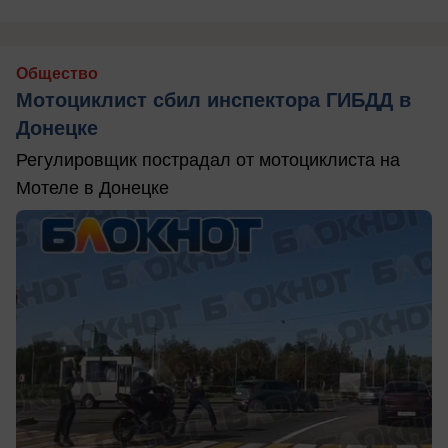
Общество
Мотоциклист сбил инспектора ГИБДД в
Донецке
Регулировщик пострадал от мотоциклиста на
Мотеле в Донецке