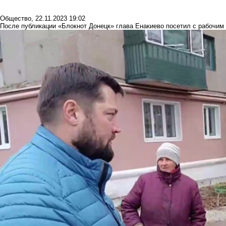
Общество
,
22.11.2023 19:02
После публикации «Блокнот Донецк» глава Енакиево посетил с рабочи