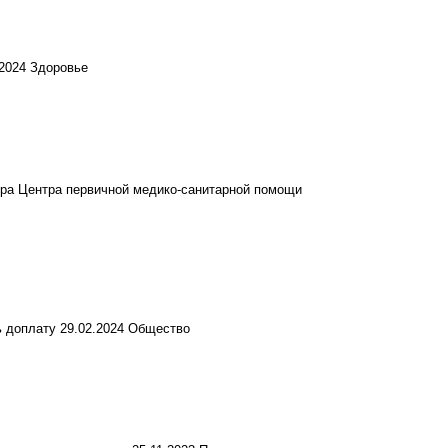
.2024
Здоровье
тра Центра первичной медико-санитарной помощи
ь доплату
29.02.2024
Общество