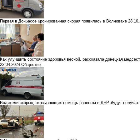
Первая в Донбассе бронированная скорая появилась в Волновахе
28.10
Как улучшить состояние здоровья весной, рассказала донецкая медсес
22.04.2024
Общество
Водители скорых, оказывающих помощь раненым в ДНР, будут получат