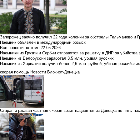
Запорожец заочно получил 22 года колонии за обстрелы Тельманово и Г
Наемник объявлен в международный розыск
Все новости по теме
22.05.2026
Наемники из Грузии и Сербии отправятся за решетку в ДНР за убийства 
Наемник из Белоруссии заработал 3,5 млн, убивая русских
Наемник из Хорватии получил более 2,6 млн. рублей, убивая российски
скорая помощь
Новости Блокнот-Донецка
Старая и ржавая частная скорая возит пациентов из Донецка по пять ты