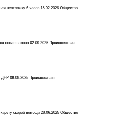
ться неотложку 6 часов
18.02.2026
Общество
са после вызова
02.09.2025
Происшествия
е, ДНР
09.08.2025
Происшествия
 карету скорой помощи
28.06.2025
Общество