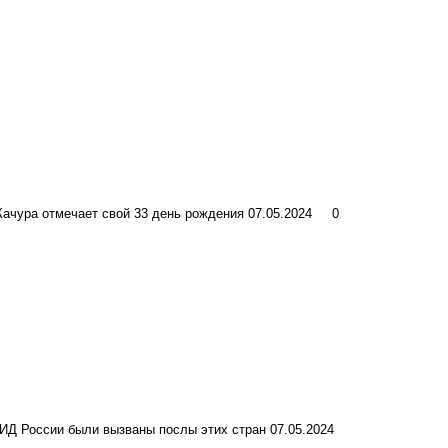
Качура отмечает свой 33 день рождения
07.05.2024
0
ИД России были вызваны послы этих стран
07.05.2024